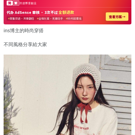
ins博主的時尚穿搭
不同風格分享給大家