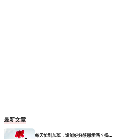
最新文章
每天忙到加班，還能好好談戀愛嗎？揭...