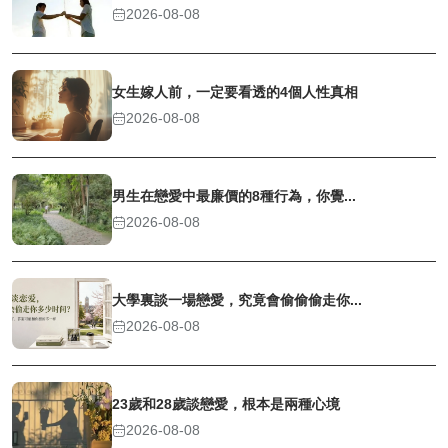
2026-08-08
女生嫁人前，一定要看透的4個人性真相
2026-08-08
男生在戀愛中最廉價的8種行為，你覺...
2026-08-08
大學裏談一場戀愛，究竟會偷偷偷走你...
2026-08-08
23歲和28歲談戀愛，根本是兩種心境
2026-08-08