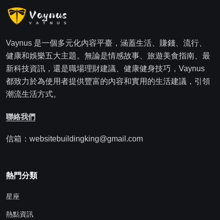
Vaynus 是一個多元化內容平臺，涵蓋生活、賺錢、流行、
健康和娛樂五大主題。無論是情感故事、旅遊美食指南、最
新科技資訊，還是職場理財建議、健康健身技巧，Vaynus
都致力於為使用者提供豐富的內容和實用的生活建議，引領
潮流生活方式。
聯絡我們
信箱：websitebuildingking@gmail.com
熱門分類
星座
熱點資訊