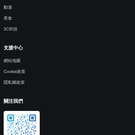
動漫
美食
3C科技
支援中心
網站地圖
Cookie政策
隱私權政策
關注我們