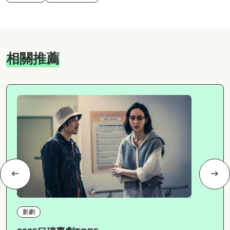
相關推薦
影劇