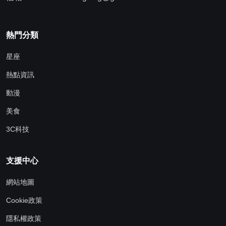
熱門分類
星座
熱點資訊
動漫
美食
3C科技
支援中心
網站地圖
Cookie政策
隱私權政策