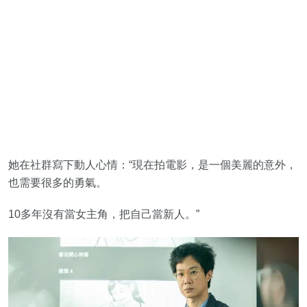
她在社群寫下動人心情：“現在拍電影，是一個美麗的意外，
也需要很多的勇氣。
10多年沒有當女主角，把自己當新人。”