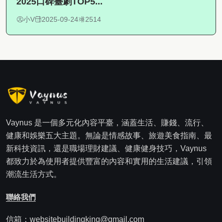
2025口碑臺劇TOP5...
小V
2025-09-24
2514
Vaynus 是一個多元化內容平臺，涵蓋生活、賺錢、流行、
健康和娛樂五大主題。無論是情感故事、旅遊美食指南、最
新科技資訊，還是職場理財建議、健康健身技巧，Vaynus
都致力於為使用者提供豐富的內容和實用的生活建議，引領
潮流生活方式。
聯絡我們
信箱：websitebuildingking@gmail.com