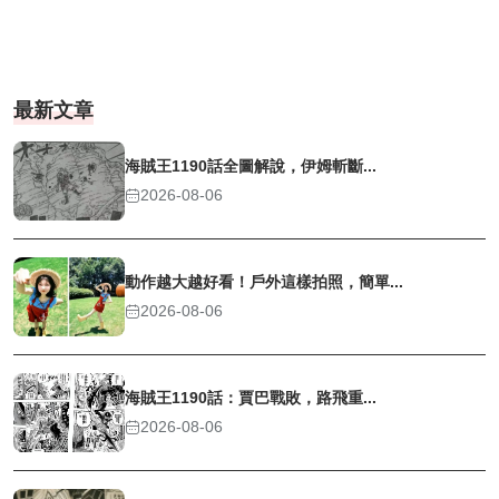
最新文章
海賊王1190話全圖解說，伊姆斬斷...
2026-08-06
動作越大越好看！戶外這樣拍照，簡單...
2026-08-06
海賊王1190話：賈巴戰敗，路飛重...
2026-08-06