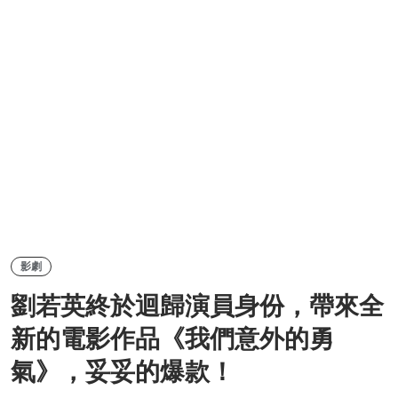
影劇
劉若英終於迴歸演員身份，帶來全
新的電影作品《我們意外的勇
氣》，妥妥的爆款！