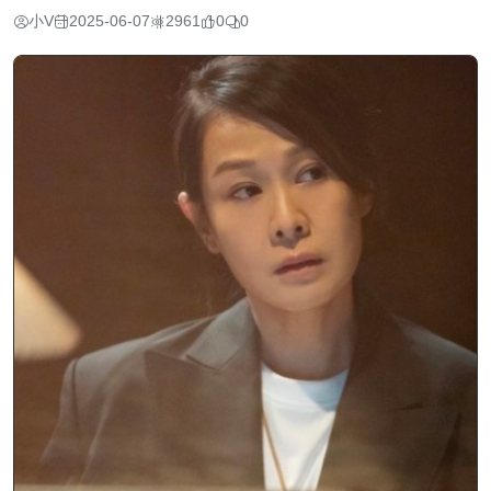
小V
2025-06-07
2961
0
0