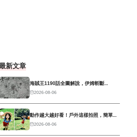
最新文章
海賊王1190話全圖解說，伊姆斬斷...
2026-08-06
動作越大越好看！戶外這樣拍照，簡單...
2026-08-06