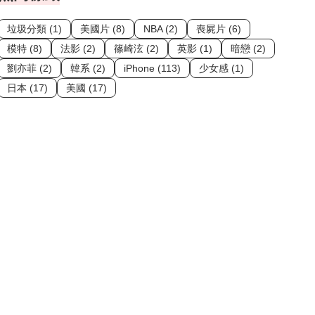
垃圾分類 (1)
美國片 (8)
NBA (2)
喪屍片 (6)
模特 (8)
法影 (2)
篠崎泫 (2)
英影 (1)
暗戀 (2)
劉亦菲 (2)
韓系 (2)
iPhone (113)
少女感 (1)
日本 (17)
美國 (17)