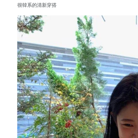
很韓系的清新穿搭