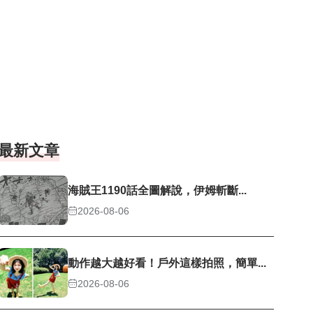
最新文章
海賊王1190話全圖解說，伊姆斬斷...
2026-08-06
動作越大越好看！戶外這樣拍照，簡單...
2026-08-06