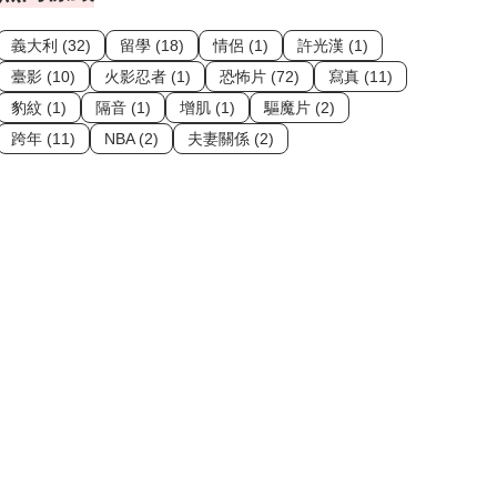
義大利 (32)
留學 (18)
情侶 (1)
許光漢 (1)
臺影 (10)
火影忍者 (1)
恐怖片 (72)
寫真 (11)
豹紋 (1)
隔音 (1)
增肌 (1)
驅魔片 (2)
跨年 (11)
NBA (2)
夫妻關係 (2)