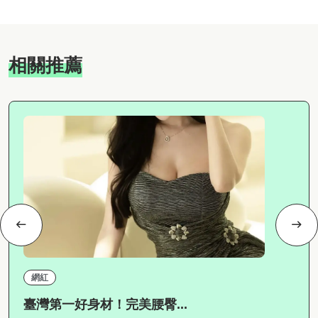
相關推薦
網紅
臺灣第一好身材！完美腰臀...