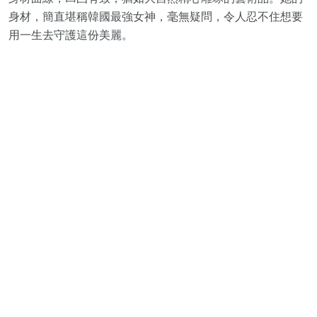
身材，簡直堪稱韓國最強女神，毫無疑問，令人忍不住想要
用一生去守護這份美麗。