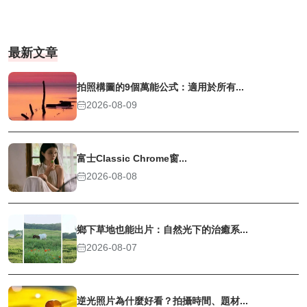
最新文章
拍照構圖的9個萬能公式：適用於所有...
2026-08-09
富士Classic Chrome窗...
2026-08-08
鄉下草地也能出片：自然光下的治癒系...
2026-08-07
逆光照片為什麼好看？拍攝時間、題材...