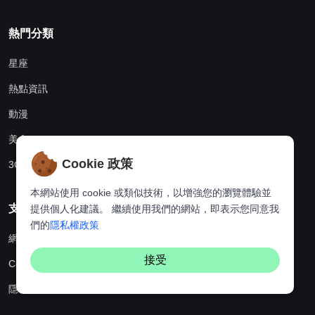
熱門分類
星座
熱點資訊
動漫
美食
Cookie 政策
3C科技
本網站使用 cookie 或類似技術，以增強您的瀏覽體驗並
支援中心
提供個人化建議。 繼續使用我們的網站，即表示您同意我
們的
隱私權政策
網站地圖
接受
Cookie政策
隱私權政策