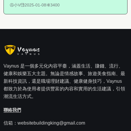
小V
2025-01-08
3400
Vaynus 是一個多元化內容平臺，涵蓋生活、賺錢、流行、
健康和娛樂五大主題。無論是情感故事、旅遊美食指南、最
新科技資訊，還是職場理財建議、健康健身技巧，Vaynus
都致力於為使用者提供豐富的內容和實用的生活建議，引領
潮流生活方式。
聯絡我們
信箱：websitebuildingking@gmail.com