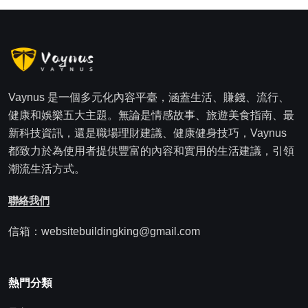
Vaynus 是一個多元化內容平臺，涵蓋生活、賺錢、流行、
健康和娛樂五大主題。無論是情感故事、旅遊美食指南、最
新科技資訊，還是職場理財建議、健康健身技巧，Vaynus
都致力於為使用者提供豐富的內容和實用的生活建議，引領
潮流生活方式。
聯絡我們
信箱：websitebuildingking@gmail.com
熱門分類