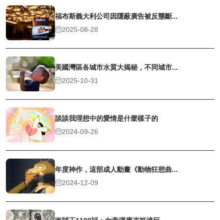
福布斯義大利公司因隱蔽廣告被反壟斷...
2025-08-28
美國灣區各城市水質大揭秘，不同城市...
2025-10-31
談談我理想中的愛情是什麼樣子的
2024-09-26
年度神作，這部成人動畫《動物狂想曲...
2024-12-09