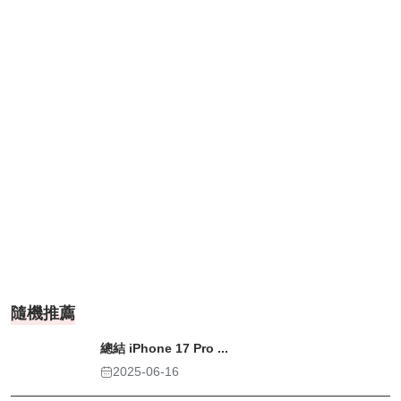
隨機推薦
總結 iPhone 17 Pro ...
2025-06-16