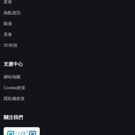
星座
熱點資訊
動漫
美食
3C科技
支援中心
網站地圖
Cookie政策
隱私權政策
關注我們